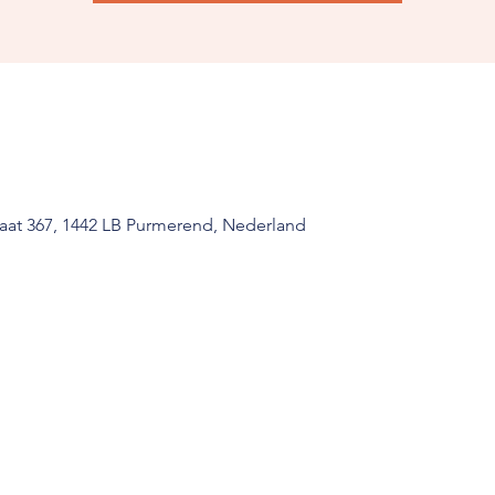
raat 367, 1442 LB Purmerend, Nederland