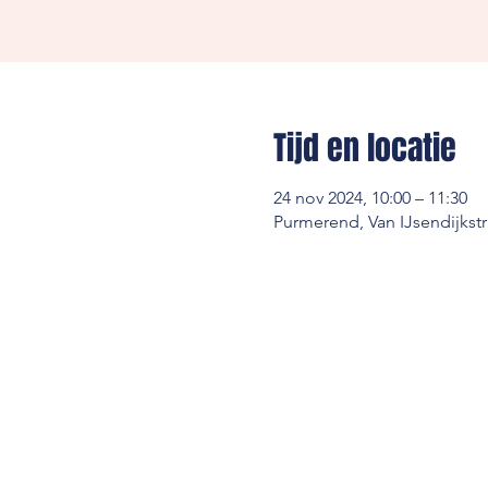
Tijd en locatie
24 nov 2024, 10:00 – 11:30
Purmerend, Van IJsendijkst