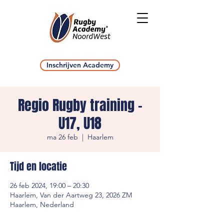
Inschrijven Academy
Regio Rugby training -
U17, U18
ma 26 feb
  |  
Haarlem
Tijd en locatie
26 feb 2024, 19:00 – 20:30
Haarlem, Van der Aartweg 23, 2026 ZM
Haarlem, Nederland